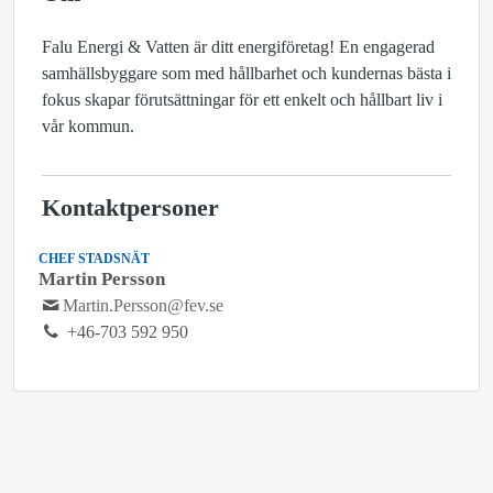
Falu Energi & Vatten är ditt energiföretag! En engagerad
samhällsbyggare som med hållbarhet och kundernas bästa i
fokus skapar förutsättningar för ett enkelt och hållbart liv i
vår kommun.
Kontaktpersoner
CHEF STADSNÄT
Martin Persson
Martin.Persson@fev.se
+46-703 592 950