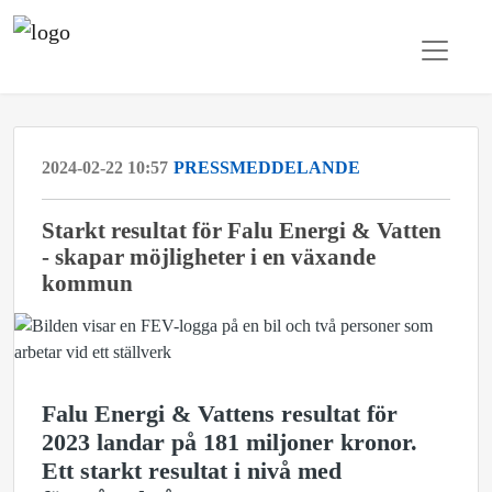
2024-02-22 10:57
PRESSMEDDELANDE
Starkt resultat för Falu Energi & Vatten
- skapar möjligheter i en växande
kommun
Falu Energi & Vattens resultat för
2023 landar på 181 miljoner kronor.
Ett starkt resultat i nivå med